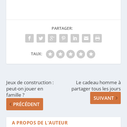
PARTAGER:
TAUX:
Jeux de construction :
Le cadeau homme à
peut-on jouer en
partager tous les jours
famille ?
SUIVANT
PRÉCÉDENT
A PROPOS DE L'AUTEUR