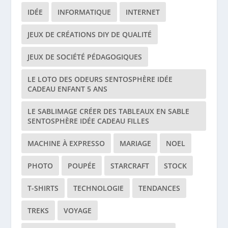
IDÉE
INFORMATIQUE
INTERNET
JEUX DE CRÉATIONS DIY DE QUALITÉ
JEUX DE SOCIÉTÉ PÉDAGOGIQUES
LE LOTO DES ODEURS SENTOSPHÈRE IDÉE
CADEAU ENFANT 5 ANS
LE SABLIMAGE CRÉER DES TABLEAUX EN SABLE
SENTOSPHÈRE IDÉE CADEAU FILLES
MACHINE À EXPRESSO
MARIAGE
NOEL
PHOTO
POUPÉE
STARCRAFT
STOCK
T-SHIRTS
TECHNOLOGIE
TENDANCES
TREKS
VOYAGE