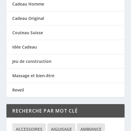
Cadeau Homme
Cadeau Original
Couteau Suisse
Idée Cadeau
Jeu de construction
Massage et bien-être
Reveil
RECHERCHE PAR MOT CLÉ
ACCESSOIRES
AIGUISAGE
AMBIANCE