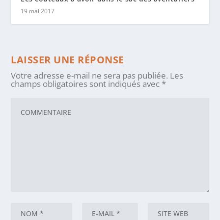
19 mai 2017
LAISSER UNE RÉPONSE
Votre adresse e-mail ne sera pas publiée.
Les
champs obligatoires sont indiqués avec
*