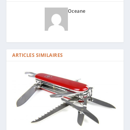
Oceane
ARTICLES SIMILAIRES