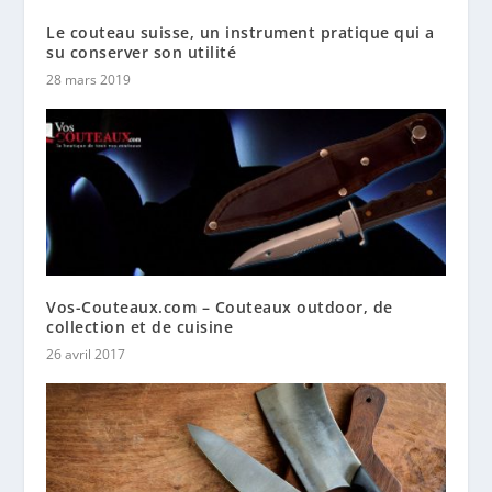
Le couteau suisse, un instrument pratique qui a
su conserver son utilité
28 mars 2019
Vos-Couteaux.com – Couteaux outdoor, de
collection et de cuisine
26 avril 2017