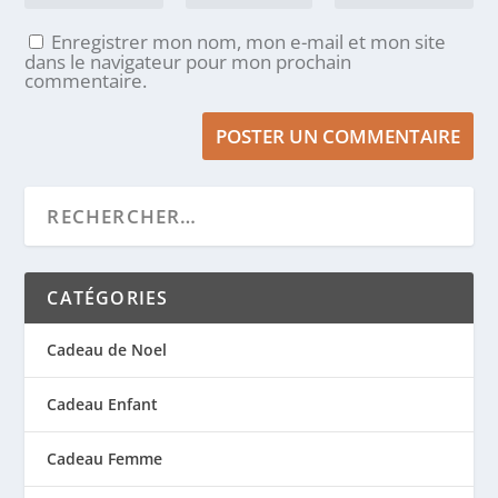
Enregistrer mon nom, mon e-mail et mon site
dans le navigateur pour mon prochain
commentaire.
CATÉGORIES
Cadeau de Noel
Cadeau Enfant
Cadeau Femme