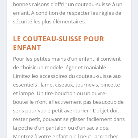
bonnes raisons d’offrir un couteau-suisse à un
enfant. A condition de respecter les règles de
sécurité les plus élémentaires.
LE COUTEAU-SUISSE POUR
ENFANT
Pour les petites mains d’un enfant, il convient
de choisir un modèle léger et maniable.
Limitez les accessoires du couteau-suisse aux
essentiels : lame, ciseaux, tournevis, pincette
et lampe. Un tire-bouchon ou un ouvre-
bouteille n’ont effectivement pas beaucoup de
sens pour votre petit aventurier ! L’objet doit
rester petit, pouvant se glisser facilement dans
la poche d’un pantalon ou d’un sac à dos.
Montrez à votre enfant qu’il peut l’accrocher