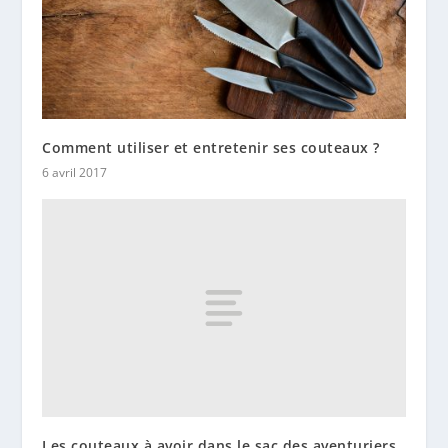
Comment utiliser et entretenir ses couteaux ?
6 avril 2017
Les couteaux à avoir dans le sac des aventuriers