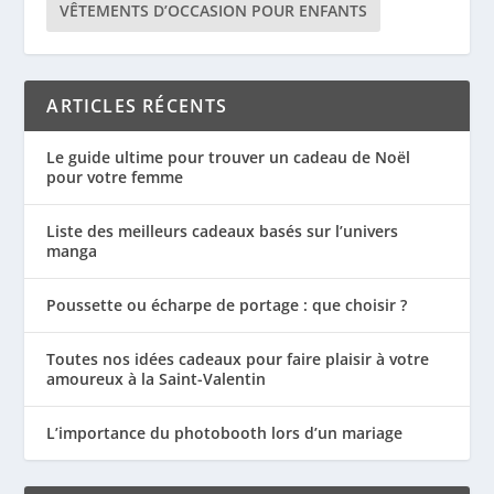
VÊTEMENTS D’OCCASION POUR ENFANTS
ARTICLES RÉCENTS
Le guide ultime pour trouver un cadeau de Noël
pour votre femme
Liste des meilleurs cadeaux basés sur l’univers
manga
Poussette ou écharpe de portage : que choisir ?
Toutes nos idées cadeaux pour faire plaisir à votre
amoureux à la Saint-Valentin
L’importance du photobooth lors d’un mariage