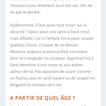
l’anneau à son vêtement ou à son sac, afin de
ne pas le perdre.
Evidemment, il faut aussi tout miser sur la
sécurité ! Optez pour une lame à bout rond
mais affutée. Car si l’enfant force pour couper
quelque chose, il risque de se blesser.
Montrez toujours à votre enfant comment
tenir et manipuler un couteau. Apprenez-lui à
faire attention à son corps et aux autres
autour de lui. Pas question de courir comme
un foufou avec le canif ouvert ou de couper en
dirigeant le couteau vers soi.
A PARTIR DE QUEL ÂGE ?