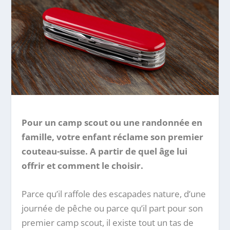
Pour un camp scout ou une randonnée en
famille, votre enfant réclame son premier
couteau-suisse. A partir de quel âge lui
offrir et comment le choisir.
Parce qu’il raffole des escapades nature, d’une
journée de pêche ou parce qu’il part pour son
premier camp scout, il existe tout un tas de