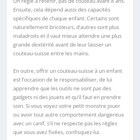
Un règle à retenir, pas de couteau avant 8 ans.
Ensuite, cela dépend aussi des capacités
spécifiques de chaque enfant. Certains sont
naturellement bricoleurs, d’autres sont plus
maladroits et il vaut mieux attendre une plus
grande dextérité avant de leur laisser un
couteau-suisse entre les mains.
En outre, offrir un couteau-suisse à un enfant
est l’occasion de le responsabiliser, de lui
apprendre que les outils ne sont pas des
gadgets ni des jouets et qu’il faut en prendre
soin. Si vous voyez votre petit monstre jouer
ou avoir tout autre comportement dangereux
avec un canif, s’il ne respecte pas les règles
que vous avez fixées, confisquez-lui.