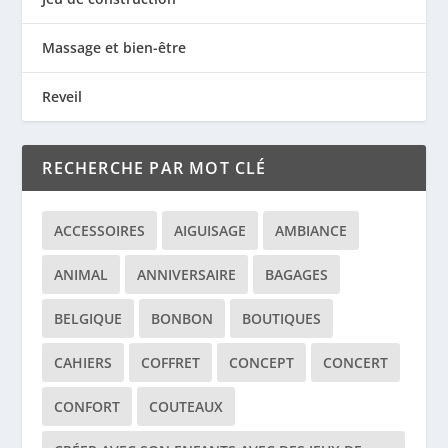
Massage et bien-être
Reveil
RECHERCHE PAR MOT CLÉ
ACCESSOIRES
AIGUISAGE
AMBIANCE
ANIMAL
ANNIVERSAIRE
BAGAGES
BELGIQUE
BONBON
BOUTIQUES
CAHIERS
COFFRET
CONCEPT
CONCERT
CONFORT
COUTEAUX