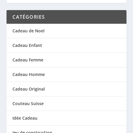
CATÉGORIES
Cadeau de Noel
Cadeau Enfant
Cadeau Femme
Cadeau Homme
Cadeau Original
Couteau Suisse
Idée Cadeau
Jeu de construction