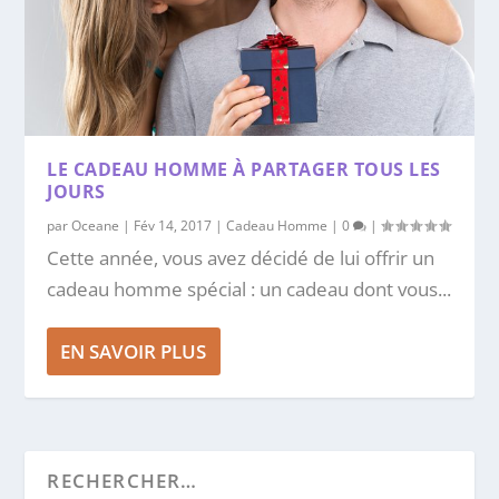
LE CADEAU HOMME À PARTAGER TOUS LES
JOURS
par
Oceane
|
Fév 14, 2017
|
Cadeau Homme
|
0
|
Cette année, vous avez décidé de lui offrir un
cadeau homme spécial : un cadeau dont vous...
EN SAVOIR PLUS