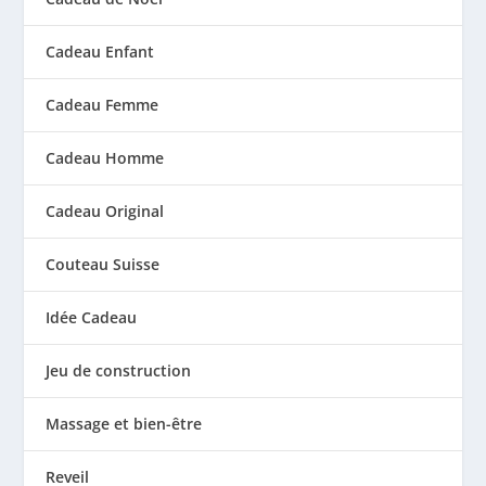
Cadeau Enfant
Cadeau Femme
Cadeau Homme
Cadeau Original
Couteau Suisse
Idée Cadeau
Jeu de construction
Massage et bien-être
Reveil