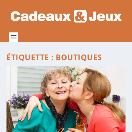
ÉTIQUETTE :
BOUTIQUES