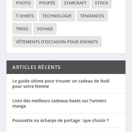
PHOTO
POUPÉE
STARCRAFT
STOCK
T-SHIRTS
TECHNOLOGIE
TENDANCES
TREKS
VOYAGE
VÊTEMENTS D’OCCASION POUR ENFANTS
ARTICLES RÉCENTS
Le guide ultime pour trouver un cadeau de Noël
pour votre femme
Liste des meilleurs cadeaux basés sur l’univers
manga
Poussette ou écharpe de portage : que choisir ?