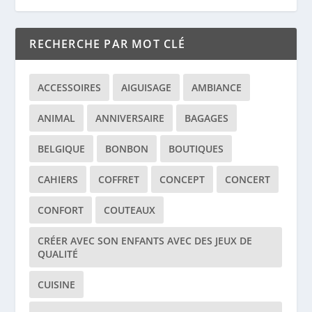
RECHERCHE PAR MOT CLÉ
ACCESSOIRES
AIGUISAGE
AMBIANCE
ANIMAL
ANNIVERSAIRE
BAGAGES
BELGIQUE
BONBON
BOUTIQUES
CAHIERS
COFFRET
CONCEPT
CONCERT
CONFORT
COUTEAUX
CRÉER AVEC SON ENFANTS AVEC DES JEUX DE
QUALITÉ
CUISINE