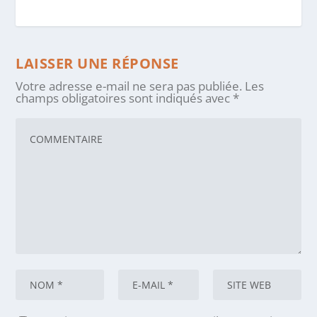
LAISSER UNE RÉPONSE
Votre adresse e-mail ne sera pas publiée.
Les
champs obligatoires sont indiqués avec
*