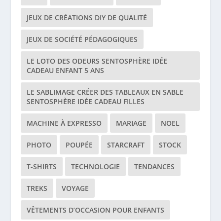
JEUX DE CRÉATIONS DIY DE QUALITÉ
JEUX DE SOCIÉTÉ PÉDAGOGIQUES
LE LOTO DES ODEURS SENTOSPHÈRE IDÉE
CADEAU ENFANT 5 ANS
LE SABLIMAGE CRÉER DES TABLEAUX EN SABLE
SENTOSPHÈRE IDÉE CADEAU FILLES
MACHINE À EXPRESSO
MARIAGE
NOEL
PHOTO
POUPÉE
STARCRAFT
STOCK
T-SHIRTS
TECHNOLOGIE
TENDANCES
TREKS
VOYAGE
VÊTEMENTS D’OCCASION POUR ENFANTS