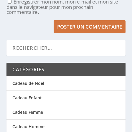
Enregistrer mon nom, mon e-mail et mon site
dans le navigateur pour mon prochain
commentaire.
CATÉGORIES
Cadeau de Noel
Cadeau Enfant
Cadeau Femme
Cadeau Homme