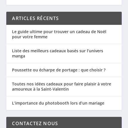
ARTICLES RÉCENTS
Le guide ultime pour trouver un cadeau de Noël
pour votre femme
Liste des meilleurs cadeaux basés sur l’univers
manga
Poussette ou écharpe de portage : que choisir ?
Toutes nos idées cadeaux pour faire plaisir à votre
amoureux à la Saint-Valentin
L’importance du photobooth lors d’un mariage
CONTACTEZ NOUS