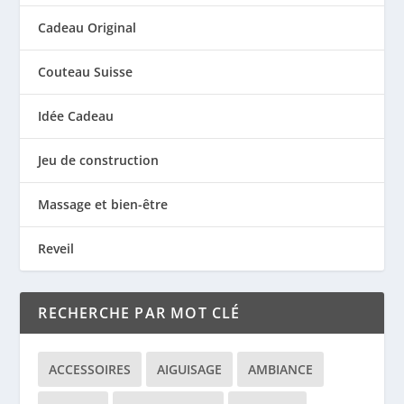
Cadeau Original
Couteau Suisse
Idée Cadeau
Jeu de construction
Massage et bien-être
Reveil
RECHERCHE PAR MOT CLÉ
ACCESSOIRES
AIGUISAGE
AMBIANCE