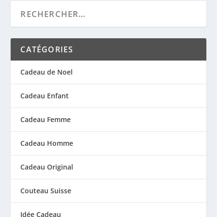
CATÉGORIES
Cadeau de Noel
Cadeau Enfant
Cadeau Femme
Cadeau Homme
Cadeau Original
Couteau Suisse
Idée Cadeau