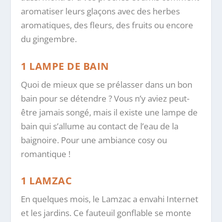
aromatiser leurs glaçons avec des herbes
aromatiques, des fleurs, des fruits ou encore
du gingembre.
1 LAMPE DE BAIN
Quoi de mieux que se prélasser dans un bon
bain pour se détendre ? Vous n’y aviez peut-
être jamais songé, mais il existe une lampe de
bain qui s’allume au contact de l’eau de la
baignoire. Pour une ambiance cosy ou
romantique !
1 LAMZAC
En quelques mois, le Lamzac a envahi Internet
et les jardins. Ce fauteuil gonflable se monte