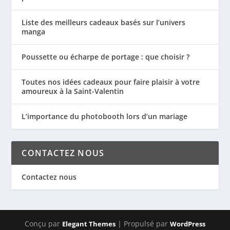
Liste des meilleurs cadeaux basés sur l’univers
manga
Poussette ou écharpe de portage : que choisir ?
Toutes nos idées cadeaux pour faire plaisir à votre
amoureux à la Saint-Valentin
L’importance du photobooth lors d’un mariage
CONTACTEZ NOUS
Contactez nous
Conçu par
| Propulsé par
Elegant Themes
WordPress