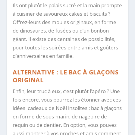
Ils ont plutôt le palais sucré et la main prompte
à cuisiner de savoureux cakes et biscuits ?
Offrez-leurs des moules originaux, en forme
de dinosaures, de fusées ou d’un bonbon
géant. Il existe des centaines de possibilités,
pour toutes les soirées entre amis et goûters
d’anniversaires en famille.
ALTERNATIVE : LE BAC À GLAÇONS
ORIGINAL
Enfin, leur truc à eux, c’est plutôt l’apéro ? Une
fois encore, vous pourrez les étonner avec ces
idées cadeaux de Noël insolites : bac à glaçons
en forme de sous-marin, de nageoire de
requin ou de dentier. En option, vous pouvez
aussi montrer à vos proches et amis comment