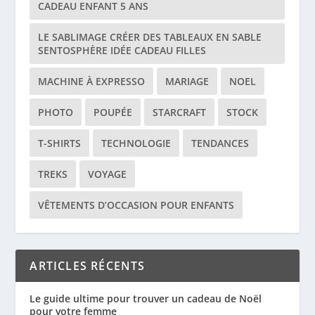
CADEAU ENFANT 5 ANS
LE SABLIMAGE CRÉER DES TABLEAUX EN SABLE
SENTOSPHÈRE IDÉE CADEAU FILLES
MACHINE À EXPRESSO
MARIAGE
NOEL
PHOTO
POUPÉE
STARCRAFT
STOCK
T-SHIRTS
TECHNOLOGIE
TENDANCES
TREKS
VOYAGE
VÊTEMENTS D’OCCASION POUR ENFANTS
ARTICLES RÉCENTS
Le guide ultime pour trouver un cadeau de Noël
pour votre femme