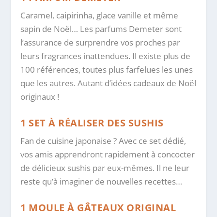
Caramel, caipirinha, glace vanille et même
sapin de Noël… Les parfums Demeter sont
l’assurance de surprendre vos proches par
leurs fragrances inattendues. Il existe plus de
100 références, toutes plus farfelues les unes
que les autres. Autant d’idées cadeaux de Noël
originaux !
1 SET À RÉALISER DES SUSHIS
Fan de cuisine japonaise ? Avec ce set dédié,
vos amis apprendront rapidement à concocter
de délicieux sushis par eux-mêmes. Il ne leur
reste qu’à imaginer de nouvelles recettes…
1 MOULE À GÂTEAUX ORIGINAL