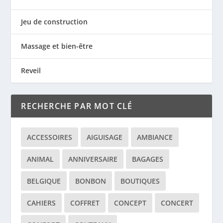
Jeu de construction
Massage et bien-être
Reveil
RECHERCHE PAR MOT CLÉ
ACCESSOIRES
AIGUISAGE
AMBIANCE
ANIMAL
ANNIVERSAIRE
BAGAGES
BELGIQUE
BONBON
BOUTIQUES
CAHIERS
COFFRET
CONCEPT
CONCERT