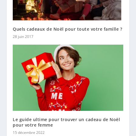
Quels cadeaux de Noël pour toute votre famille ?
28 juin 2017
Le guide ultime pour trouver un cadeau de Noël
pour votre femme
15 décembre 2022