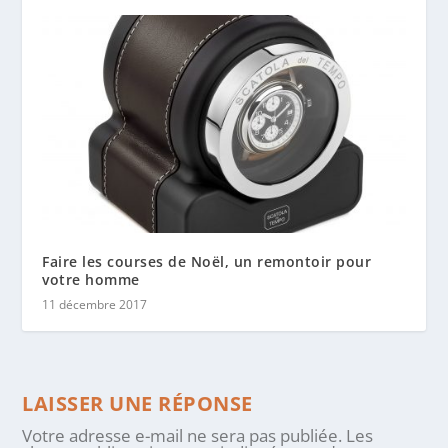
Faire les courses de Noël, un remontoir pour
votre homme
11 décembre 2017
LAISSER UNE RÉPONSE
Votre adresse e-mail ne sera pas publiée.
Les