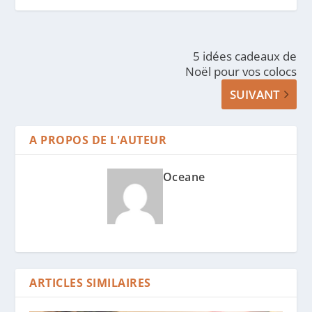
5 idées cadeaux de
Noël pour vos colocs
SUIVANT
A PROPOS DE L'AUTEUR
Oceane
ARTICLES SIMILAIRES