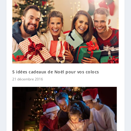
5 idées cadeaux de Noël pour vos colocs
21 décembre 2016