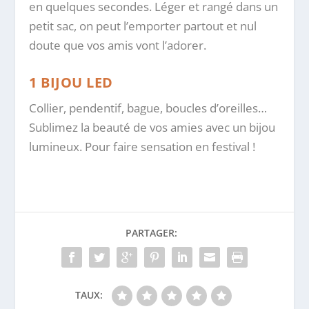
en quelques secondes. Léger et rangé dans un
petit sac, on peut l’emporter partout et nul
doute que vos amis vont l’adorer.
1 BIJOU LED
Collier, pendentif, bague, boucles d’oreilles…
Sublimez la beauté de vos amies avec un bijou
lumineux. Pour faire sensation en festival !
PARTAGER:
TAUX: