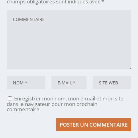
champs obligatoires sont indiqués avec
*
Enregistrer mon nom, mon e-mail et mon site
dans le navigateur pour mon prochain
commentaire.