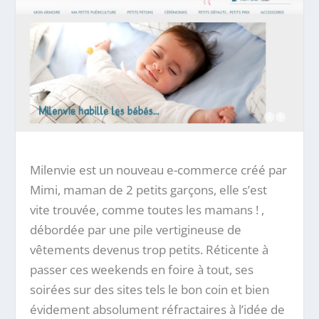
Milenvie est un nouveau e-commerce créé par
Mimi, maman de 2 petits garçons, elle s’est
vite trouvée, comme toutes les mamans ! ,
débordée par une pile vertigineuse de
vêtements devenus trop petits. Réticente à
passer ces weekends en foire à tout, ses
soirées sur des sites tels le bon coin et bien
évidement absolument réfractaires à l’idée de