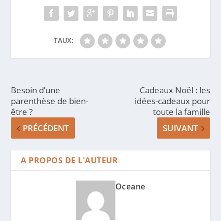
TAUX:
Besoin d’une
Cadeaux Noël : les
parenthèse de bien-
idées-cadeaux pour
être ?
toute la famille
PRÉCÉDENT
SUIVANT
A PROPOS DE L'AUTEUR
Oceane