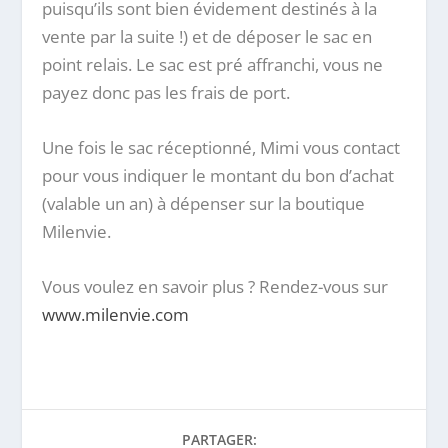
puisqu’ils sont bien évidement destinés à la
vente par la suite !) et de déposer le sac en
point relais. Le sac est pré affranchi, vous ne
payez donc pas les frais de port.
Une fois le sac réceptionné, Mimi vous contact
pour vous indiquer le montant du bon d’achat
(valable un an) à dépenser sur la boutique
Milenvie.
Vous voulez en savoir plus ? Rendez-vous sur
www.milenvie.com
PARTAGER: