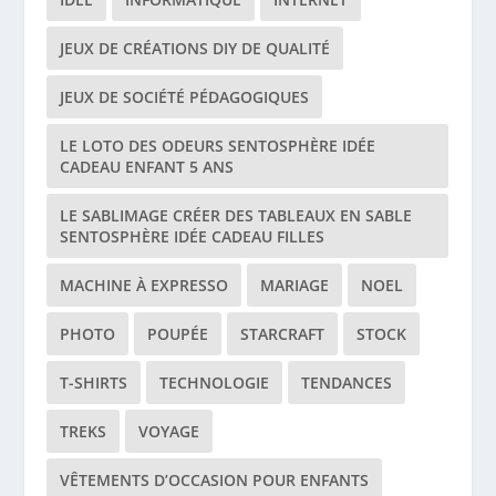
JEUX DE CRÉATIONS DIY DE QUALITÉ
JEUX DE SOCIÉTÉ PÉDAGOGIQUES
LE LOTO DES ODEURS SENTOSPHÈRE IDÉE
CADEAU ENFANT 5 ANS
LE SABLIMAGE CRÉER DES TABLEAUX EN SABLE
SENTOSPHÈRE IDÉE CADEAU FILLES
MACHINE À EXPRESSO
MARIAGE
NOEL
PHOTO
POUPÉE
STARCRAFT
STOCK
T-SHIRTS
TECHNOLOGIE
TENDANCES
TREKS
VOYAGE
VÊTEMENTS D’OCCASION POUR ENFANTS