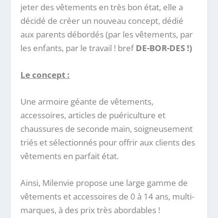
jeter des vêtements en très bon état, elle a
décidé de créer un nouveau concept, dédié
aux parents débordés (par les vêtements, par
les enfants, par le travail ! bref
DE-BOR-DES !)
Le concept :
Une armoire géante de vêtements,
accessoires, articles de puériculture et
chaussures de seconde main, soigneusement
triés et sélectionnés pour offrir aux clients des
vêtements en parfait état.
Ainsi, Milenvie propose une large gamme de
vêtements et accessoires de 0 à 14 ans, multi-
marques, à des prix très abordables !