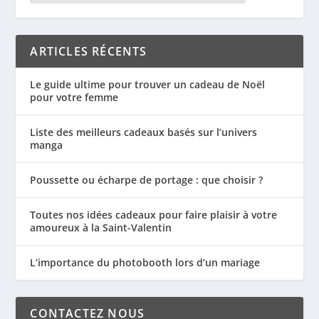
ARTICLES RÉCENTS
Le guide ultime pour trouver un cadeau de Noël
pour votre femme
Liste des meilleurs cadeaux basés sur l’univers
manga
Poussette ou écharpe de portage : que choisir ?
Toutes nos idées cadeaux pour faire plaisir à votre
amoureux à la Saint-Valentin
L’importance du photobooth lors d’un mariage
CONTACTEZ NOUS