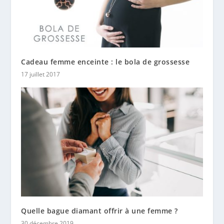
Cadeau femme enceinte : le bola de grossesse
17 juillet 2017
Quelle bague diamant offrir à une femme ?
30 décembre 2019