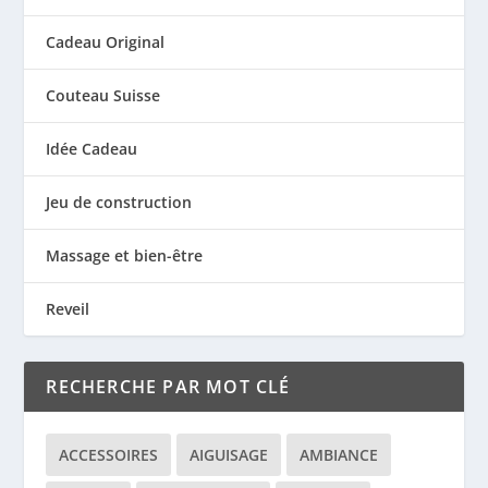
Cadeau Original
Couteau Suisse
Idée Cadeau
Jeu de construction
Massage et bien-être
Reveil
RECHERCHE PAR MOT CLÉ
ACCESSOIRES
AIGUISAGE
AMBIANCE