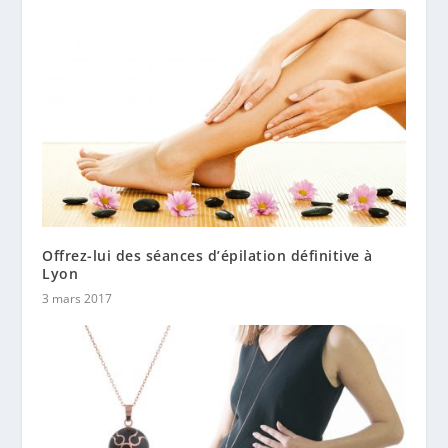
Offrez-lui des séances d’épilation définitive à
Lyon
3 mars 2017