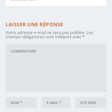
LAISSER UNE RÉPONSE
Votre adresse e-mail ne sera pas publiée.
Les
champs obligatoires sont indiqués avec
*