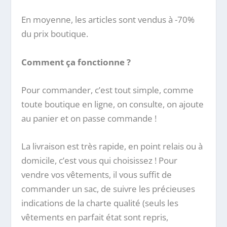
En moyenne, les articles sont vendus à -70%
du prix boutique.
Comment ça fonctionne ?
Pour commander, c’est tout simple, comme
toute boutique en ligne, on consulte, on ajoute
au panier et on passe commande !
La livraison est très rapide, en point relais ou à
domicile, c’est vous qui choisissez ! Pour
vendre vos vêtements, il vous suffit de
commander un sac, de suivre les précieuses
indications de la charte qualité (seuls les
vêtements en parfait état sont repris,