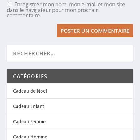
Enregistrer mon nom, mon e-mail et mon site
dans le navigateur pour mon prochain
commentaire.
CATÉGORIES
Cadeau de Noel
Cadeau Enfant
Cadeau Femme
Cadeau Homme