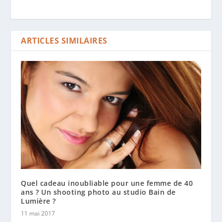
ARTICLES SIMILAIRES
Quel cadeau inoubliable pour une femme de 40
ans ? Un shooting photo au studio Bain de
Lumière ?
11 mai 2017