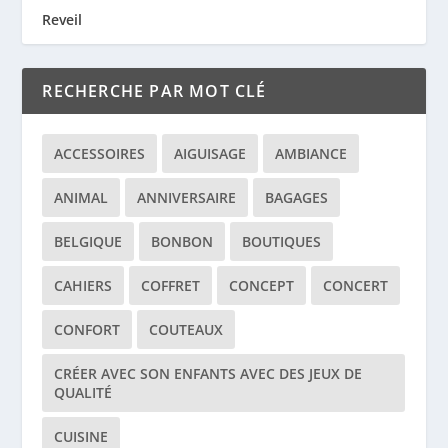
Reveil
RECHERCHE PAR MOT CLÉ
ACCESSOIRES
AIGUISAGE
AMBIANCE
ANIMAL
ANNIVERSAIRE
BAGAGES
BELGIQUE
BONBON
BOUTIQUES
CAHIERS
COFFRET
CONCEPT
CONCERT
CONFORT
COUTEAUX
CRÉER AVEC SON ENFANTS AVEC DES JEUX DE
QUALITÉ
CUISINE