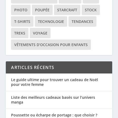
PHOTO
POUPÉE
STARCRAFT
STOCK
T-SHIRTS
TECHNOLOGIE
TENDANCES
TREKS
VOYAGE
VÊTEMENTS D’OCCASION POUR ENFANTS
ARTICLES RÉCENTS
Le guide ultime pour trouver un cadeau de Noël
pour votre femme
Liste des meilleurs cadeaux basés sur l’univers
manga
Poussette ou écharpe de portage : que choisir ?