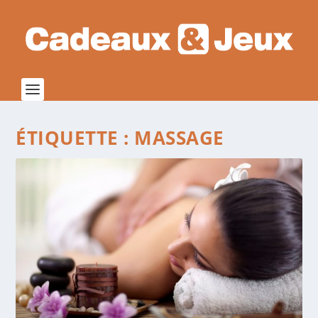
ÉTIQUETTE :
MASSAGE