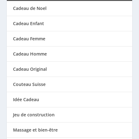
Cadeau de Noel
Cadeau Enfant
Cadeau Femme
Cadeau Homme
Cadeau Original
Couteau Suisse
Idée Cadeau
Jeu de construction
Massage et bien-être