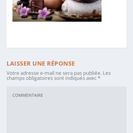
LAISSER UNE RÉPONSE
Votre adresse e-mail ne sera pas publiée.
Les
champs obligatoires sont indiqués avec
*