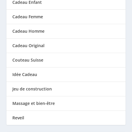
Cadeau Enfant
Cadeau Femme
Cadeau Homme
Cadeau Original
Couteau Suisse
Idée Cadeau
Jeu de construction
Massage et bien-être
Reveil