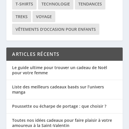
T-SHIRTS
TECHNOLOGIE
TENDANCES
TREKS
VOYAGE
VÊTEMENTS D’OCCASION POUR ENFANTS
ARTICLES RÉCENTS
Le guide ultime pour trouver un cadeau de Noël
pour votre femme
Liste des meilleurs cadeaux basés sur l’univers
manga
Poussette ou écharpe de portage : que choisir ?
Toutes nos idées cadeaux pour faire plaisir à votre
amoureux à la Saint-Valentin