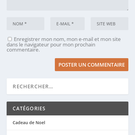
Enregistrer mon nom, mon e-mail et mon site
dans le navigateur pour mon prochain
commentaire.
CATÉGORIES
Cadeau de Noel