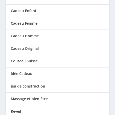
Cadeau Enfant
Cadeau Femme
Cadeau Homme
Cadeau Original
Couteau Suisse
Idée Cadeau
Jeu de construction
Massage et bien-être
Reveil