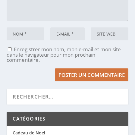
Enregistrer mon nom, mon e-mail et mon site
dans le navigateur pour mon prochain
commentaire.
CATÉGORIES
Cadeau de Noel