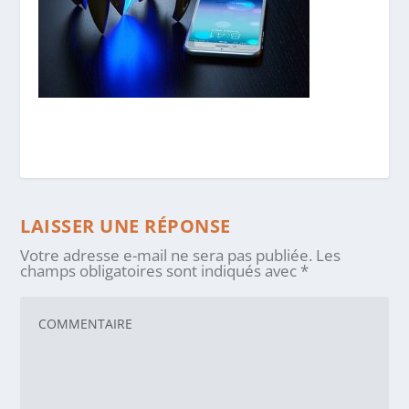
LAISSER UNE RÉPONSE
Votre adresse e-mail ne sera pas publiée.
Les
champs obligatoires sont indiqués avec
*