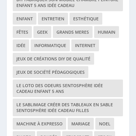
ENFANT 5 ANS IDÉE CADEAU
ENFANT
ENTRETIEN
ESTHÉTIQUE
FÊTES
GEEK
GRANDS MERES
HUMAIN
IDÉE
INFORMATIQUE
INTERNET
JEUX DE CRÉATIONS DIY DE QUALITÉ
JEUX DE SOCIÉTÉ PÉDAGOGIQUES
LE LOTO DES ODEURS SENTOSPHÈRE IDÉE
CADEAU ENFANT 5 ANS
LE SABLIMAGE CRÉER DES TABLEAUX EN SABLE
SENTOSPHÈRE IDÉE CADEAU FILLES
MACHINE À EXPRESSO
MARIAGE
NOEL