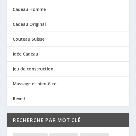
Cadeau Homme
Cadeau Original
Couteau Suisse
Idée Cadeau
Jeu de construction
Massage et bien-être
Reveil
RECHERCHE PAR MOT CLÉ