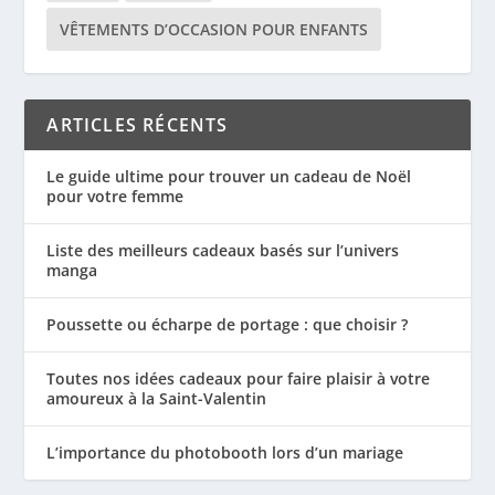
VÊTEMENTS D’OCCASION POUR ENFANTS
ARTICLES RÉCENTS
Le guide ultime pour trouver un cadeau de Noël
pour votre femme
Liste des meilleurs cadeaux basés sur l’univers
manga
Poussette ou écharpe de portage : que choisir ?
Toutes nos idées cadeaux pour faire plaisir à votre
amoureux à la Saint-Valentin
L’importance du photobooth lors d’un mariage