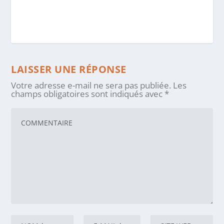
LAISSER UNE RÉPONSE
Votre adresse e-mail ne sera pas publiée.
Les
champs obligatoires sont indiqués avec
*