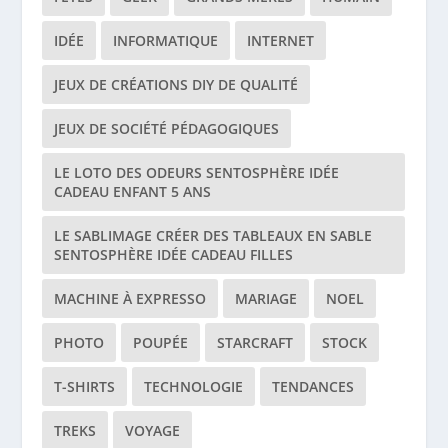
IDÉE
INFORMATIQUE
INTERNET
JEUX DE CRÉATIONS DIY DE QUALITÉ
JEUX DE SOCIÉTÉ PÉDAGOGIQUES
LE LOTO DES ODEURS SENTOSPHÈRE IDÉE
CADEAU ENFANT 5 ANS
LE SABLIMAGE CRÉER DES TABLEAUX EN SABLE
SENTOSPHÈRE IDÉE CADEAU FILLES
MACHINE À EXPRESSO
MARIAGE
NOEL
PHOTO
POUPÉE
STARCRAFT
STOCK
T-SHIRTS
TECHNOLOGIE
TENDANCES
TREKS
VOYAGE