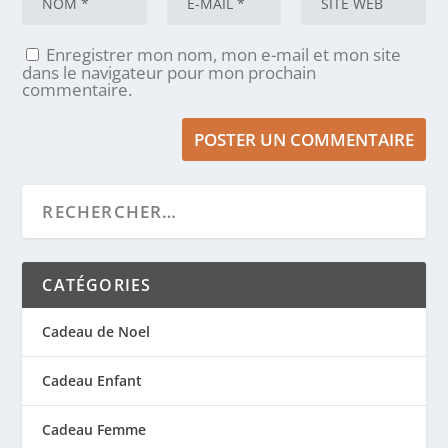
Enregistrer mon nom, mon e-mail et mon site
dans le navigateur pour mon prochain
commentaire.
CATÉGORIES
Cadeau de Noel
Cadeau Enfant
Cadeau Femme