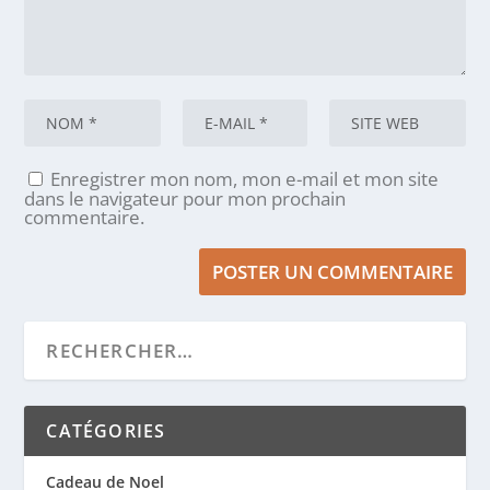
Enregistrer mon nom, mon e-mail et mon site
dans le navigateur pour mon prochain
commentaire.
CATÉGORIES
Cadeau de Noel