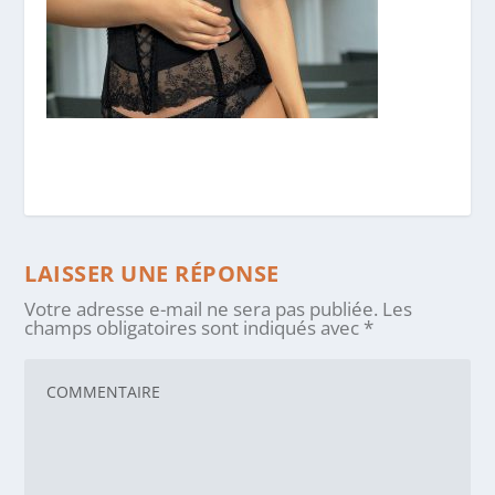
LAISSER UNE RÉPONSE
Votre adresse e-mail ne sera pas publiée.
Les
champs obligatoires sont indiqués avec
*