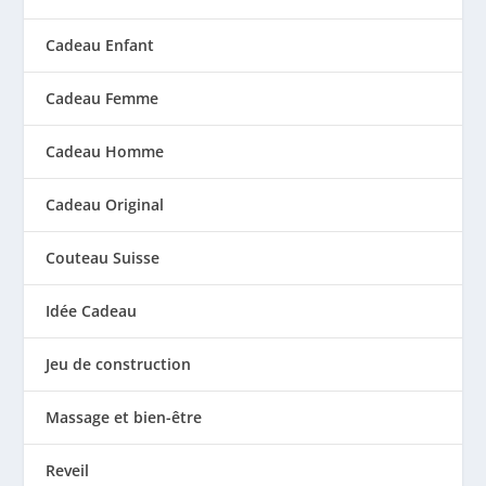
Cadeau Enfant
Cadeau Femme
Cadeau Homme
Cadeau Original
Couteau Suisse
Idée Cadeau
Jeu de construction
Massage et bien-être
Reveil