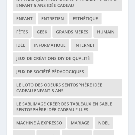
ENFANT 5 ANS IDÉE CADEAU
ENFANT
ENTRETIEN
ESTHÉTIQUE
FÊTES
GEEK
GRANDS MERES
HUMAIN
IDÉE
INFORMATIQUE
INTERNET
JEUX DE CRÉATIONS DIY DE QUALITÉ
JEUX DE SOCIÉTÉ PÉDAGOGIQUES
LE LOTO DES ODEURS SENTOSPHÈRE IDÉE
CADEAU ENFANT 5 ANS
LE SABLIMAGE CRÉER DES TABLEAUX EN SABLE
SENTOSPHÈRE IDÉE CADEAU FILLES
MACHINE À EXPRESSO
MARIAGE
NOEL