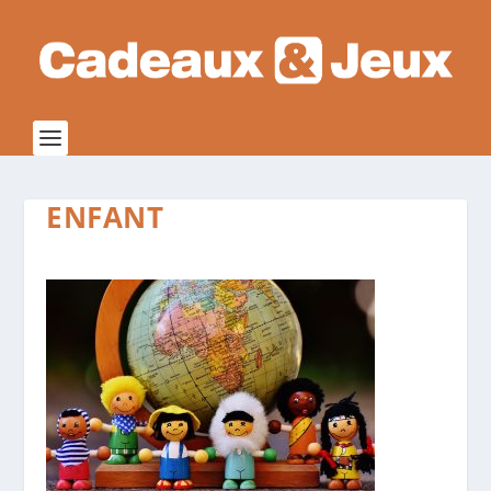
ENFANT