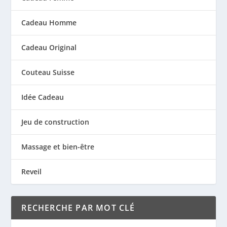
Cadeau Homme
Cadeau Original
Couteau Suisse
Idée Cadeau
Jeu de construction
Massage et bien-être
Reveil
RECHERCHE PAR MOT CLÉ