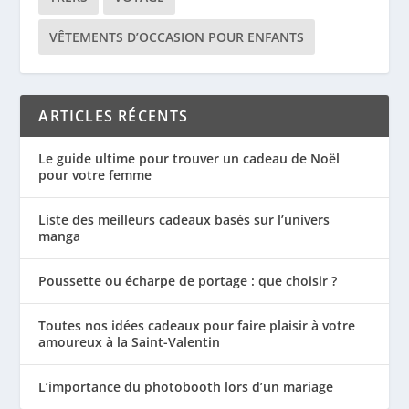
VÊTEMENTS D’OCCASION POUR ENFANTS
ARTICLES RÉCENTS
Le guide ultime pour trouver un cadeau de Noël
pour votre femme
Liste des meilleurs cadeaux basés sur l’univers
manga
Poussette ou écharpe de portage : que choisir ?
Toutes nos idées cadeaux pour faire plaisir à votre
amoureux à la Saint-Valentin
L’importance du photobooth lors d’un mariage