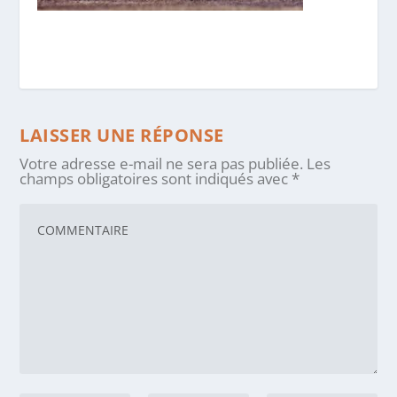
LAISSER UNE RÉPONSE
Votre adresse e-mail ne sera pas publiée.
Les
champs obligatoires sont indiqués avec
*