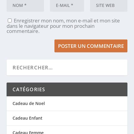
Enregistrer mon nom, mon e-mail et mon site
dans le navigateur pour mon prochain
commentaire.
CATÉGORIES
Cadeau de Noel
Cadeau Enfant
Cadeau Femme