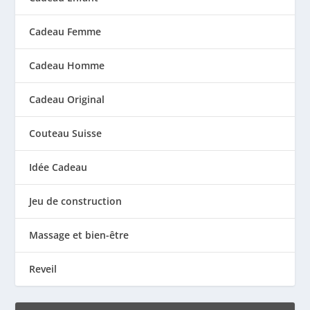
Cadeau Femme
Cadeau Homme
Cadeau Original
Couteau Suisse
Idée Cadeau
Jeu de construction
Massage et bien-être
Reveil