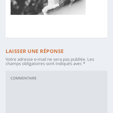
LAISSER UNE RÉPONSE
Votre adresse e-mail ne sera pas publiée.
Les
champs obligatoires sont indiqués avec
*