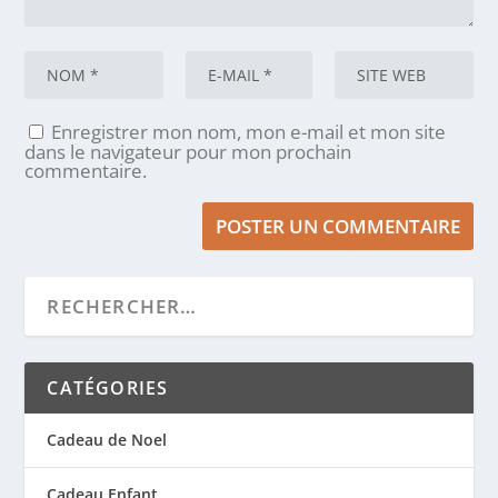
Enregistrer mon nom, mon e-mail et mon site
dans le navigateur pour mon prochain
commentaire.
CATÉGORIES
Cadeau de Noel
Cadeau Enfant