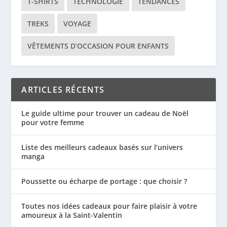
T-SHIRTS
TECHNOLOGIE
TENDANCES
TREKS
VOYAGE
VÊTEMENTS D’OCCASION POUR ENFANTS
ARTICLES RÉCENTS
Le guide ultime pour trouver un cadeau de Noël
pour votre femme
Liste des meilleurs cadeaux basés sur l’univers
manga
Poussette ou écharpe de portage : que choisir ?
Toutes nos idées cadeaux pour faire plaisir à votre
amoureux à la Saint-Valentin